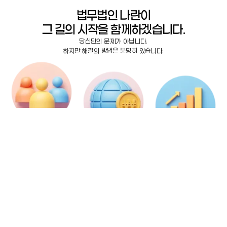
1
9
0
9
8
1
0
2
0
2
0
법무법인 나란이
4
0
9
2
1
3
1
그 길의 시작을 함께하겠습니다.
3
2
9
1
1
3
3
4
2
당신만의 문제가 아닙니다.
4
3
1
2
2
5
5
5
3
하지만 해결의 방법은 분명히 있습니다.
5
5
0
2
3
3
6
6
6
4
6
6
0
3
4
4
7
7
7
5
7
7
1
4
5
5
8
8
8
6
8
8
2
5
6
6
9
0
9
9
7
9
9
3
6
7
7
0
,
0
0
0
1
0
4
%
7
8
%
+
GDP 대비 가계부채
3개월 내 회생 개시율
비율
연간 국내 개인회생 신
청자
법의 도움
을 받으면,