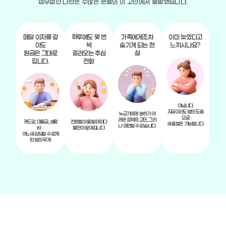
7
3
법무법인 나란은 수많은 분들의 이 고민에서 출발했습니다.
2
7
0
8
1
5
4
9
6
4
3
6
5
0
0
9
매달 이자를 갚
하루에도 몇 번
가족에게조차
이미 늦었다고
5
아도
씩
숨기게 되는 현
느끼시나요?
7
8
2
3
3
원금은 그대로
걸려오는 추심
실
7
입니다.
전화
9
9
4
6
7
8
0
1
5
9
1
0
1
2
7
1
4
아닙니다.
1
2
지금이라도 법의 도움
0
3
8
3
7
누군가에게 말하기 어
으로
려운 경제적 고민, 그러
카드값, 대출금, 생활
전화벨이 울릴 때마다
2
새 출발은 가능합니다.
나 외면할 수 없습니다.
3
비…
불안이 쌓여갑니다.
1
4
0
5
9
어느새 감당할 수 없게
3
된 빚의 무게.
4
2
5
2
6
2
5
5
3
6
3
8
4
6
6
4
8
5
9
6
0
7
7
5
9
6
0
7
6
8
8
6
0
8
1
9